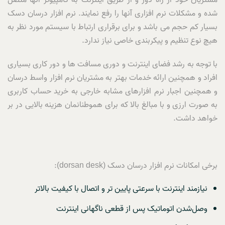
مشتریان خود از راه دور و از طریق اینترنت به کامپیوتر آنها متصل
شده و مشکلات نرم افزاری آنها را رفع نمایند. نرم افزار درسان دسک
بسیار کم حجم می باشد و برای برقراری ارتباط با سیستم مورد نظر به
هیچ نوع تنظیم و پیکربندی خاصی نیاز ندارد.
با توجه به رشد فضای اینترنت و دوری مسافت ها و دور کاری بسیاری
افراد و همچنین ارائه خدمات بهتر به مشتریان نرم افزار واسط درسان
و همچنین اجبار نرم افزارهای مشابه خارجی به خرید حساب کاربری
به صورت ارزی و با مبالغ بالا که برای هموطنانمان هزینه بالایی در بر
خواهد داشت.
برخی امکانات نرم افزار درسان دسک (dorsan desk):
نیازمند اینترنت با سرعتی پایین تر و اتصال با کیفیت بالاتر
وصل‌شدن اتوماتیک پس از قطعی ناگهانی اینترنت