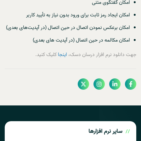
امکان گفتگوی متنی
امکان ایجاد رمز ثابت برای ورود بدون نیاز به تأیید کاربر
امکان برعکس نمودن اتصال در حین اتصال (در آپدیت‌های بعدی)
امکان مکالمه در حین اتصال (در آپدیت های بعدی)
جهت دانلود نرم افزار درسان دسک،
اینجا
کلیک کنید.
سایر
نرم افزارها