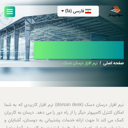
فارسی (fa)
نرم افزار درسان دسک
صفحه اصلی
نرم افزار درسان دسک
نرم افزار درسان دسک (dorsan desk) نرم افزار کاربردی که به شما
امکان کنترل کامپیوتر دیگر را از راه دور را می دهد. درسان به کاربران
کمک می کند تا جهت ارائه خدمات پشتیبانی به دوستان، آشنایان و