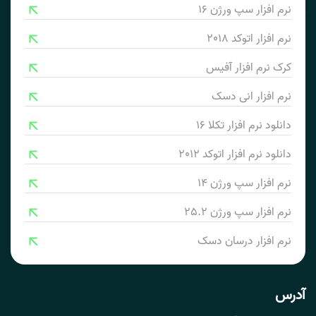
نرم افزار سپ ورژن 16
نرم افزار اتوکد 2018
کرک نرم افزار آفیس
نرم افزار انی دسک
دانلود نرم افزار تکلا 16
دانلود نرم افزار اتوکد 2012
نرم افزار سپ ورژن 14
نرم افزار سپ ورژن 25.2
نرم افزار درسان دسک
آدرس