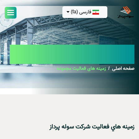
فارسی (fa)
زمینه های فعالیت مجموعه
صفحه اصلی
زمینه های فعالیت مجموعه
زمينه هاي فعاليت شرکت سوله پرداز