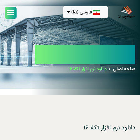
فارسی (fa)
دانلود نرم افزار تکلا 16
صفحه اصلی
دانلود نرم افزار تکلا 16
دانلود نرم افزار تکلا 16