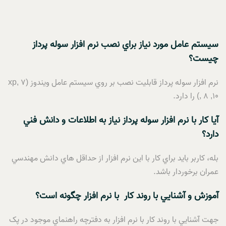
سيستم عامل مورد نياز براي نصب نرم افزار سوله پرداز
چيست؟
نرم افزار سوله پرداز قابليت نصب بر روي سيستم عامل ويندوز (xp, 7
, 8 ,10) را دارد.
آيا کار با نرم افزار سوله پرداز نياز به اطلاعات و دانش فني
دارد؟
بله، کاربر بايد براي کار با اين نرم افزار از حداقل هاي دانش مهندسي
عمران برخوردار باشد.
آموزش و آشنايي با روند کار
با نرم افزار چگونه است؟
جهت آشنايي با روند کار با نرم افزار به دفترچه راهنماي موجود در پک