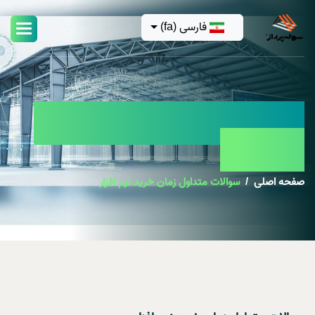
فارسی (fa)
سوالات متداول زمان خرید
نرم افزار
صفحه اصلی
سوالات متداول زمان خرید نرم افزار