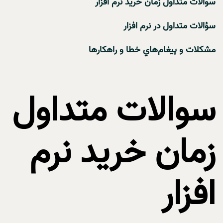
سوالات متداول زمان خريد نرم افزار
سؤالات متداول در نرم افزار
مشکلات و پيغام‌هاي خطا و راهکارها
سوالات متداول
زمان خريد نرم
افزار