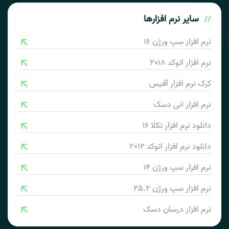
سایر
نرم افزارها
نرم افزار سپ ورژن 16
نرم افزار اتوکد 2018
کرک نرم افزار آفیس
نرم افزار انی دسک
دانلود نرم افزار تکلا 16
دانلود نرم افزار اتوکد 2012
نرم افزار سپ ورژن 14
نرم افزار سپ ورژن 25.2
نرم افزار درسان دسک